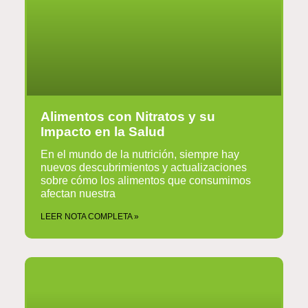
Alimentos con Nitratos y su
Impacto en la Salud
En el mundo de la nutrición, siempre hay
nuevos descubrimientos y actualizaciones
sobre cómo los alimentos que consumimos
afectan nuestra
LEER NOTA COMPLETA »