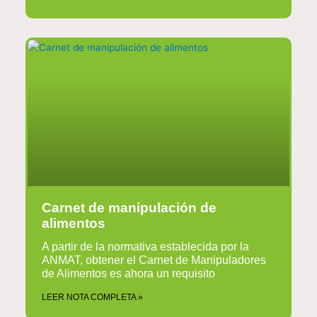
Carnet de manipulación de
alimentos
A partir de la normativa establecida por la
ANMAT, obtener el Carnet de Manipuladores
de Alimentos es ahora un requisito
LEER NOTA COMPLETA »