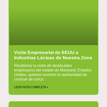
Visita Empresarial de EEUU a
Industrias Lácteas de Nuestra Zona
Recibimos la visita de destacados
empresarios del estado de Maryland, Estados
Unidos, quienes tuvieron la oportunidad de
conocer de cerca
LEER NOTA COMPLETA »