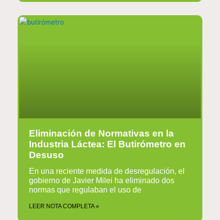
Eliminación de Normativas en la
Industria Láctea: El Butirómetro en
Desuso
En una reciente medida de desregulación, el
gobierno de Javier Milei ha eliminado dos
normas que regulaban el uso de
LEER NOTA COMPLETA »