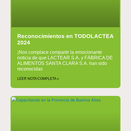
Reconocimientos en TODOLACTEA
2024
¡Nos complace compartir la emocionante
noticia de que LACTEAR S.A. y FÁBRICA DE
ALIMENTOS SANTA CLARA S.A. han sido
reconocidas
LEER NOTA COMPLETA »