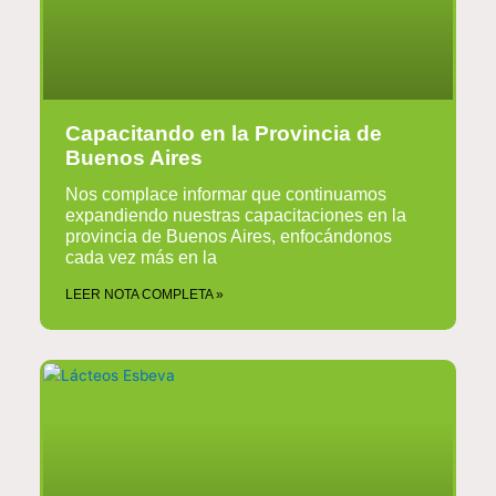
Capacitando en la Provincia de
Buenos Aires
Nos complace informar que continuamos
expandiendo nuestras capacitaciones en la
provincia de Buenos Aires, enfocándonos
cada vez más en la
LEER NOTA COMPLETA »