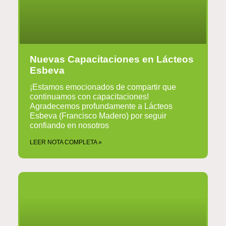
Nuevas Capacitaciones en Lácteos
Esbeva
¡Estamos emocionados de compartir que
continuamos con capacitaciones!
Agradecemos profundamente a Lácteos
Esbeva (Francisco Madero) por seguir
confiando en nosotros
LEER NOTA COMPLETA »