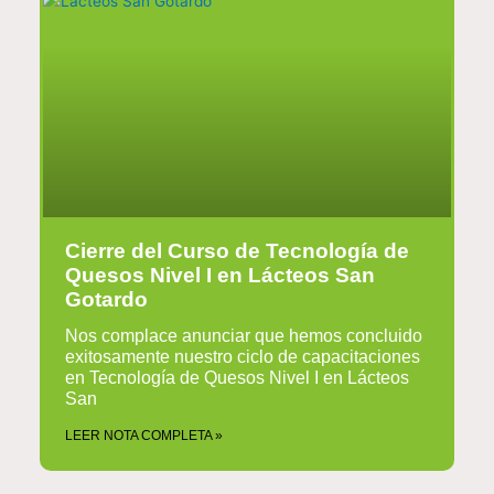
Cierre del Curso de Tecnología de
Quesos Nivel I en Lácteos San
Gotardo
Nos complace anunciar que hemos concluido
exitosamente nuestro ciclo de capacitaciones
en Tecnología de Quesos Nivel I en Lácteos
San
LEER NOTA COMPLETA »