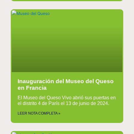
Inauguración del Museo del Queso
en Francia
El Museo del Queso Vivo abrió sus puertas en
el distrito 4 de París el 13 de junio de 2024.
LEER NOTA COMPLETA »