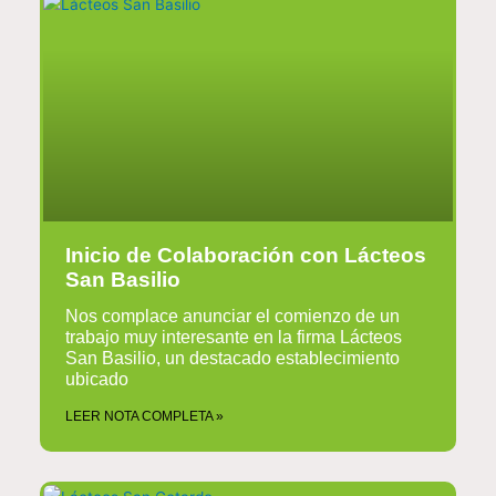
Inicio de Colaboración con Lácteos
San Basilio
Nos complace anunciar el comienzo de un
trabajo muy interesante en la firma Lácteos
San Basilio, un destacado establecimiento
ubicado
LEER NOTA COMPLETA »