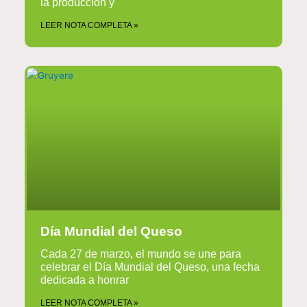
la producción y
LEER NOTA COMPLETA »
Día Mundial del Queso
Cada 27 de marzo, el mundo se une para
celebrar el Día Mundial del Queso, una fecha
dedicada a honrar
LEER NOTA COMPLETA »