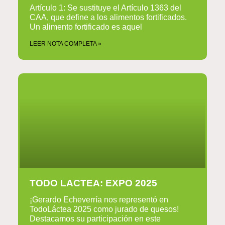
Artículo 1: Se sustituye el Artículo 1363 del
CAA, que define a los alimentos fortificados.
Un alimento fortificado es aquel
LEER NOTA COMPLETA »
TODO LACTEA: EXPO 2025
¡Gerardo Echeverría nos representó en
TodoLáctea 2025 como jurado de quesos!
Destacamos su participación en este