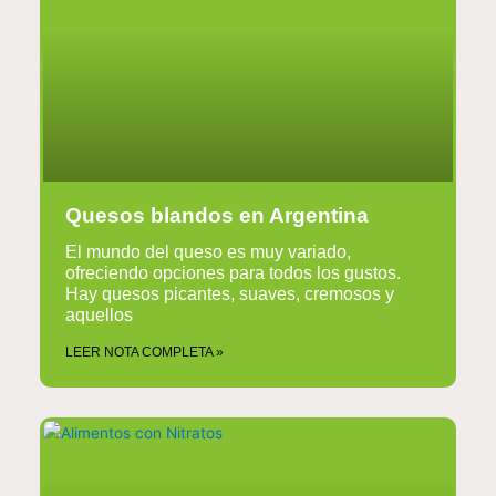
Quesos blandos en Argentina
El mundo del queso es muy variado,
ofreciendo opciones para todos los gustos.
Hay quesos picantes, suaves, cremosos y
aquellos
LEER NOTA COMPLETA »