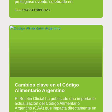
prestigioso evento, celebrado en
LEER NOTA COMPLETA »
Cambios clave en el Código
Alimentario Argentino
El Boletín Oficial ha publicado una importante
actualización del Código Alimentario
Argentino (CAA) que impacta directamente en