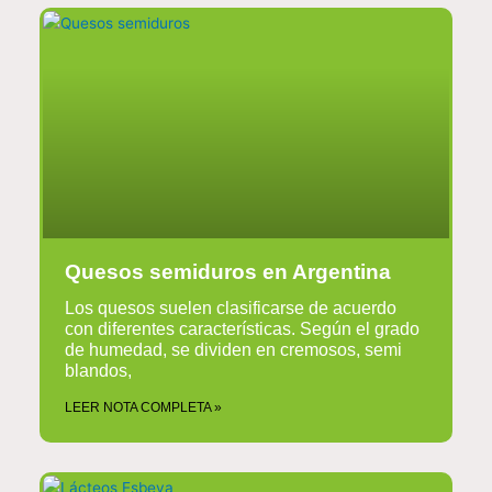
Quesos semiduros en Argentina
Los quesos suelen clasificarse de acuerdo
con diferentes características. Según el grado
de humedad, se dividen en cremosos, semi
blandos,
LEER NOTA COMPLETA »