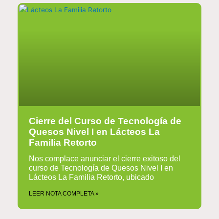
Cierre del Curso de Tecnología de
Quesos Nivel I en Lácteos La
Familia Retorto
Nos complace anunciar el cierre exitoso del
curso de Tecnología de Quesos Nivel I en
Lácteos La Familia Retorto, ubicado
LEER NOTA COMPLETA »