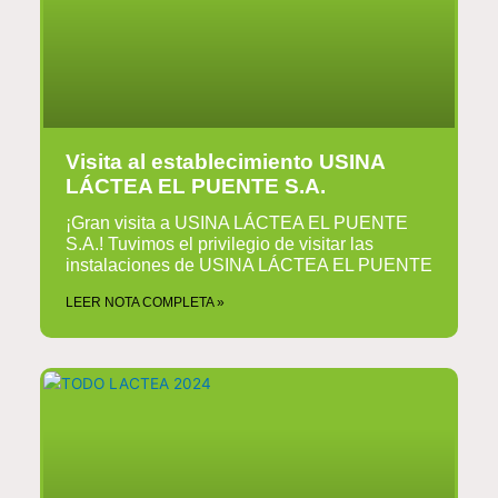
Visita al establecimiento USINA
LÁCTEA EL PUENTE S.A.
¡Gran visita a USINA LÁCTEA EL PUENTE
S.A.! Tuvimos el privilegio de visitar las
instalaciones de USINA LÁCTEA EL PUENTE
LEER NOTA COMPLETA »