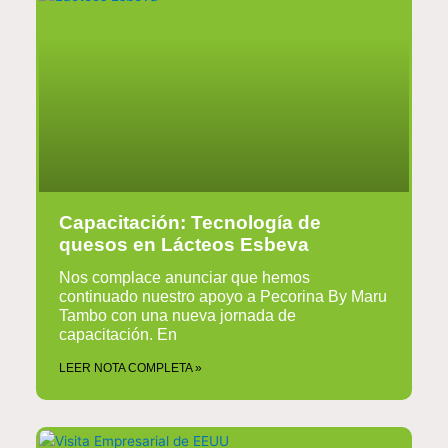
Capacitación: Tecnología de
quesos en Lácteos Esbeva
Nos complace anunciar que hemos
continuado nuestro apoyo a Pecorina By Maru
Tambo con una nueva jornada de
capacitación. En
LEER NOTA COMPLETA »