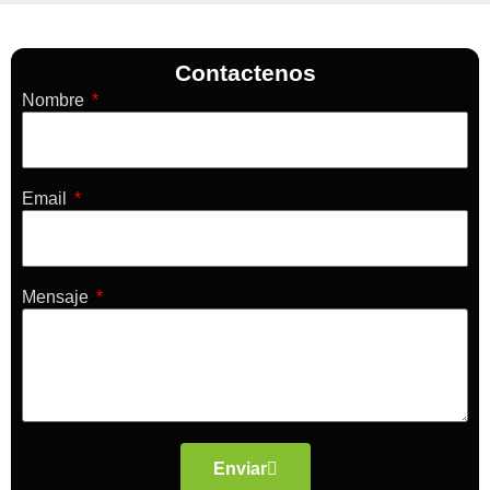
Contactenos
Nombre
Email
Mensaje
Enviar