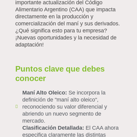
importante actualización del Código
Alimentario Argentino (CAA) que impacta
directamente en la producción y
comercialización del maní y sus derivados.
¿Qué significa esto para tu empresa?
¡Nuevas oportunidades y la necesidad de
adaptación!
Puntos clave que debes
conocer
Maní Alto Oleico:
Se incorpora la
definición de "maní alto oleico",
reconociendo su valor diferencial y
abriendo un nuevo segmento de
mercado.
Clasificación Detallada:
El CAA ahora
especifica claramente las distintas