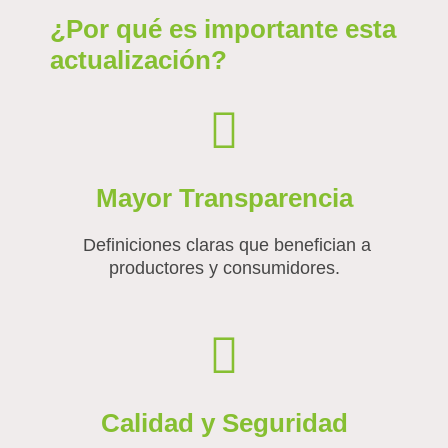
¿Por qué es importante esta
actualización?
Mayor Transparencia
Definiciones claras que benefician a
productores y consumidores.
Calidad y Seguridad