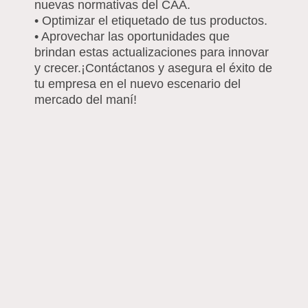
nuevas normativas del CAA.
• Optimizar el etiquetado de tus productos.
• Aprovechar las oportunidades que
brindan estas actualizaciones para innovar
y crecer.¡Contáctanos y asegura el éxito de
tu empresa en el nuevo escenario del
mercado del maní!