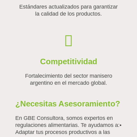
Estándares actualizados para garantizar
la calidad de los productos.
Competitividad
Fortalecimiento del sector manisero
argentino en el mercado global.
¿Necesitas Asesoramiento?
En GBE Consultora, somos expertos en
regulaciones alimentarias. Te ayudamos a:•
Adaptar tus procesos productivos a las