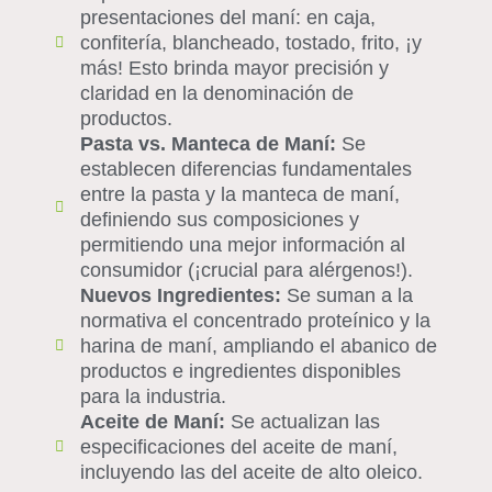
presentaciones del maní: en caja,
confitería, blancheado, tostado, frito, ¡y
más! Esto brinda mayor precisión y
claridad en la denominación de
productos.
Pasta vs. Manteca de Maní:
Se
establecen diferencias fundamentales
entre la pasta y la manteca de maní,
definiendo sus composiciones y
permitiendo una mejor información al
consumidor (¡crucial para alérgenos!).
Nuevos Ingredientes:
Se suman a la
normativa el concentrado proteínico y la
harina de maní, ampliando el abanico de
productos e ingredientes disponibles
para la industria.
Aceite de Maní:
Se actualizan las
especificaciones del aceite de maní,
incluyendo las del aceite de alto oleico.