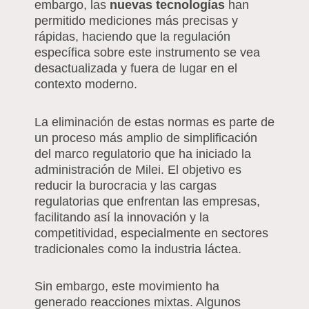
embargo, las
nuevas tecnologías
han
permitido mediciones más precisas y
rápidas, haciendo que la regulación
específica sobre este instrumento se vea
desactualizada y fuera de lugar en el
contexto moderno.
La eliminación de estas normas es parte de
un proceso más amplio de simplificación
del marco regulatorio que ha iniciado la
administración de Milei. El objetivo es
reducir la burocracia y las cargas
regulatorias que enfrentan las empresas,
facilitando así la innovación y la
competitividad, especialmente en sectores
tradicionales como la industria láctea.
Sin embargo, este movimiento ha
generado reacciones mixtas. Algunos