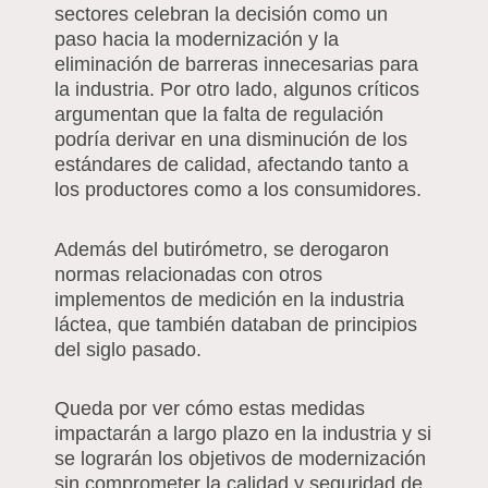
sectores celebran la decisión como un
paso hacia la modernización y la
eliminación de barreras innecesarias para
la industria. Por otro lado, algunos críticos
argumentan que la falta de regulación
podría derivar en una disminución de los
estándares de calidad, afectando tanto a
los productores como a los consumidores.
Además del butirómetro, se derogaron
normas relacionadas con otros
implementos de medición en la industria
láctea, que también databan de principios
del siglo pasado.
Queda por ver cómo estas medidas
impactarán a largo plazo en la industria y si
se lograrán los objetivos de modernización
sin comprometer la calidad y seguridad de