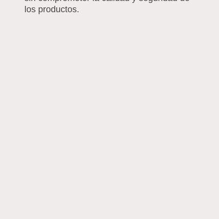
los productos.