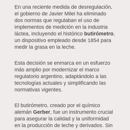
En una reciente medida de desregulación,
el gobierno de Javier Milei ha eliminado
dos normas que regulaban el uso de
implementos de medición en la industria
láctea, incluyendo el histórico
butirómetro
,
un dispositivo empleado desde 1854 para
medir la grasa en la leche.
Esta decisión se enmarca en un esfuerzo
más amplio por modernizar el marco
regulatorio argentino, adaptándolo a las
tecnologías actuales y simplificando las
normativas vigentes.
El butirómetro, creado por el químico
alemán
Gerber
, fue un instrumento crucial
para asegurar la calidad y la uniformidad
en la producción de leche y derivados. Sin